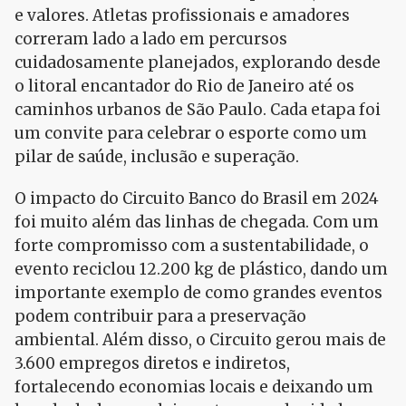
e valores. Atletas profissionais e amadores
correram lado a lado em percursos
cuidadosamente planejados, explorando desde
o litoral encantador do Rio de Janeiro até os
caminhos urbanos de São Paulo. Cada etapa foi
um convite para celebrar o esporte como um
pilar de saúde, inclusão e superação.
O impacto do Circuito Banco do Brasil em 2024
foi muito além das linhas de chegada. Com um
forte compromisso com a sustentabilidade, o
evento reciclou 12.200 kg de plástico, dando um
importante exemplo de como grandes eventos
podem contribuir para a preservação
ambiental. Além disso, o Circuito gerou mais de
3.600 empregos diretos e indiretos,
fortalecendo economias locais e deixando um