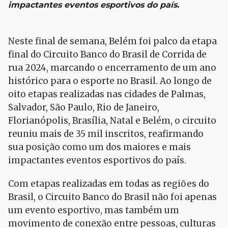
impactantes eventos esportivos do país.
Neste final de semana, Belém foi palco da etapa
final do Circuito Banco do Brasil de Corrida de
rua 2024, marcando o encerramento de um ano
histórico para o esporte no Brasil. Ao longo de
oito etapas realizadas nas cidades de Palmas,
Salvador, São Paulo, Rio de Janeiro,
Florianópolis, Brasília, Natal e Belém, o circuito
reuniu mais de 35 mil inscritos, reafirmando
sua posição como um dos maiores e mais
impactantes eventos esportivos do país.
Com etapas realizadas em todas as regiões do
Brasil, o Circuito Banco do Brasil não foi apenas
um evento esportivo, mas também um
movimento de conexão entre pessoas, culturas