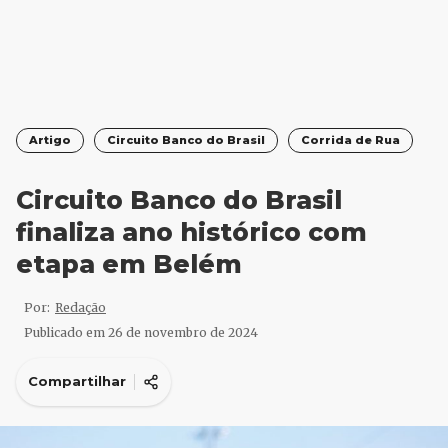
Artigo
Circuito Banco do Brasil
Corrida de Rua
Circuito Banco do Brasil
finaliza ano histórico com
etapa em Belém
Por:
Redação
Publicado em
26 de novembro de 2024
Compartilhar