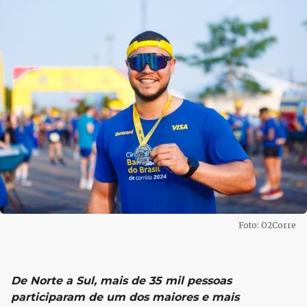
Foto: O2Corre
De Norte a Sul, mais de 35 mil pessoas
participaram de um dos maiores e mais