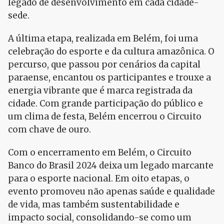
legado de desenvolvimento em cada cidade-
sede.
A última etapa, realizada em Belém, foi uma
celebração do esporte e da cultura amazônica. O
percurso, que passou por cenários da capital
paraense, encantou os participantes e trouxe a
energia vibrante que é marca registrada da
cidade. Com grande participação do público e
um clima de festa, Belém encerrou o Circuito
com chave de ouro.
Com o encerramento em Belém, o Circuito
Banco do Brasil 2024 deixa um legado marcante
para o esporte nacional. Em oito etapas, o
evento promoveu não apenas saúde e qualidade
de vida, mas também sustentabilidade e
impacto social, consolidando-se como um