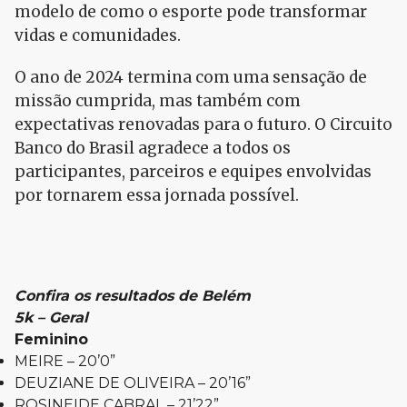
modelo de como o esporte pode transformar
vidas e comunidades.
O ano de 2024 termina com uma sensação de
missão cumprida, mas também com
expectativas renovadas para o futuro. O Circuito
Banco do Brasil agradece a todos os
participantes, parceiros e equipes envolvidas
por tornarem essa jornada possível.
Confira os resultados de Belém
5k – Geral
Feminino
MEIRE – 20’0”
DEUZIANE DE OLIVEIRA – 20’16”
ROSINEIDE CABRAL – 21’22”