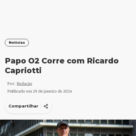
Notícias
Papo O2 Corre com Ricardo
Capriotti
Por:
Redação
Publicado em
29 de janeiro de 2024
Compartilhar