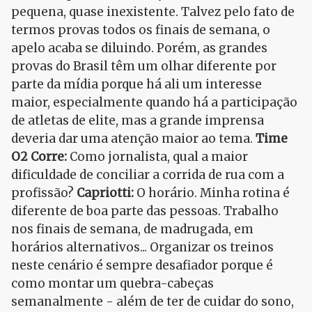
pequena, quase inexistente. Talvez pelo fato de
termos provas todos os finais de semana, o
apelo acaba se diluindo. Porém, as grandes
provas do Brasil têm um olhar diferente por
parte da mídia porque há ali um interesse
maior, especialmente quando há a participação
de atletas de elite, mas a grande imprensa
deveria dar uma atenção maior ao tema.
Time
O2 Corre:
Como jornalista, qual a maior
dificuldade de conciliar a corrida de rua com a
profissão?
Capriotti:
O horário. Minha rotina é
diferente de boa parte das pessoas. Trabalho
nos finais de semana, de madrugada, em
horários alternativos... Organizar os treinos
neste cenário é sempre desafiador porque é
como montar um quebra-cabeças
semanalmente - além de ter de cuidar do sono,