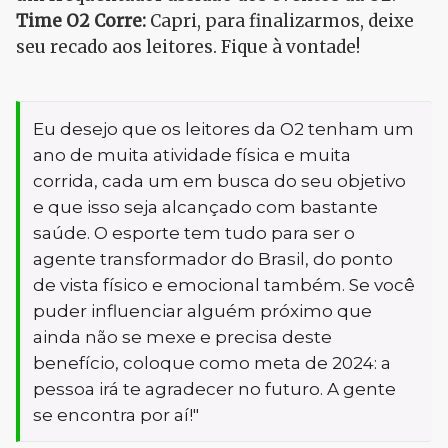
Time O2 Corre:
Capri, para finalizarmos, deixe
seu recado aos leitores. Fique à vontade!
Eu desejo que os leitores da O2 tenham um
ano de muita atividade física e muita
corrida, cada um em busca do seu objetivo
e que isso seja alcançado com bastante
saúde. O esporte tem tudo para ser o
agente transformador do Brasil, do ponto
de vista físico e emocional também. Se você
puder influenciar alguém próximo que
ainda não se mexe e precisa deste
benefício, coloque como meta de 2024: a
pessoa irá te agradecer no futuro. A gente
se encontra por aí!"