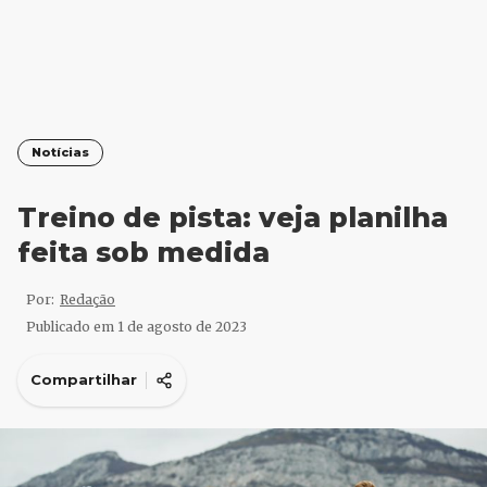
Notícias
Treino de pista: veja planilha
feita sob medida
Por:
Redação
Publicado em
1 de agosto de 2023
Compartilhar