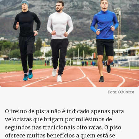
Foto: O2Corre
O treino de pista não é indicado apenas para
velocistas que brigam por milésimos de
segundos nas tradicionais oito raias. O piso
oferece muitos benefícios a quem está se