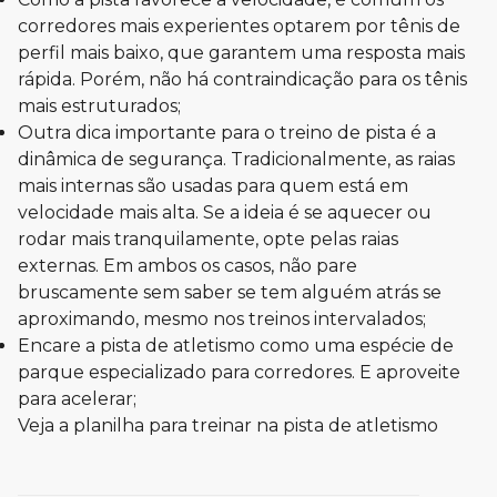
corredores mais experientes optarem por tênis de
perfil mais baixo, que garantem uma resposta mais
rápida. Porém, não há contraindicação para os tênis
mais estruturados;
Outra dica importante para o treino de pista é a
dinâmica de segurança. Tradicionalmente, as raias
mais internas são usadas para quem está em
velocidade mais alta. Se a ideia é se aquecer ou
rodar mais tranquilamente, opte pelas raias
externas. Em ambos os casos, não pare
bruscamente sem saber se tem alguém atrás se
aproximando, mesmo nos treinos intervalados;
Encare a pista de atletismo como uma espécie de
parque especializado para corredores. E aproveite
para acelerar;
Veja a planilha para treinar na pista de atletismo