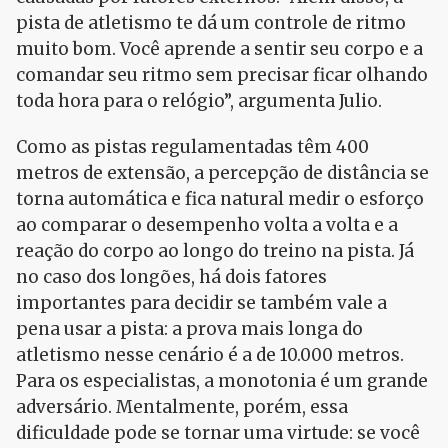
pista de atletismo te dá um controle de ritmo
muito bom. Você aprende a sentir seu corpo e a
comandar seu ritmo sem precisar ficar olhando
toda hora para o relógio”, argumenta Julio.
Como as pistas regulamentadas têm 400
metros de extensão, a percepção de distância se
torna automática e fica natural medir o esforço
ao comparar o desempenho volta a volta e a
reação do corpo ao longo do treino na pista. Já
no caso dos longões, há dois fatores
importantes para decidir se também vale a
pena usar a pista: a prova mais longa do
atletismo nesse cenário é a de 10.000 metros.
Para os especialistas, a monotonia é um grande
adversário. Mentalmente, porém, essa
dificuldade pode se tornar uma virtude: se você