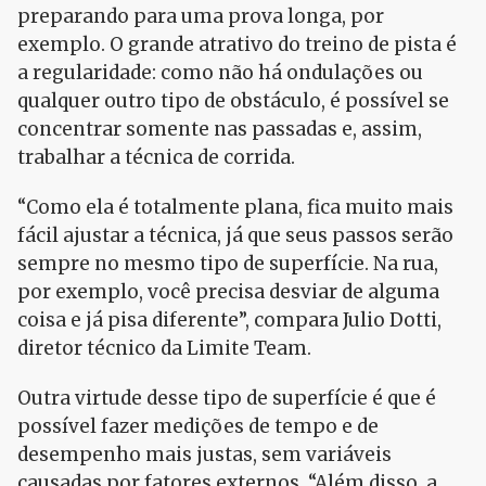
preparando para uma prova longa, por
exemplo. O grande atrativo do treino de pista é
a regularidade: como não há ondulações ou
qualquer outro tipo de obstáculo, é possível se
concentrar somente nas passadas e, assim,
trabalhar a técnica de corrida.
“Como ela é totalmente plana, fica muito mais
fácil ajustar a técnica, já que seus passos serão
sempre no mesmo tipo de superfície. Na rua,
por exemplo, você precisa desviar de alguma
coisa e já pisa diferente”, compara Julio Dotti,
diretor técnico da Limite Team.
Outra virtude desse tipo de superfície é que é
possível fazer medições de tempo e de
desempenho mais justas, sem variáveis
causadas por fatores externos. “Além disso, a