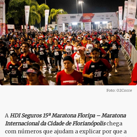
Foto: O2Corre
A
HDI Seguros 15ª Maratona Floripa – Maratona
Internacional da Cidade de Florianópolis
chega
com números que ajudam a explicar por que a