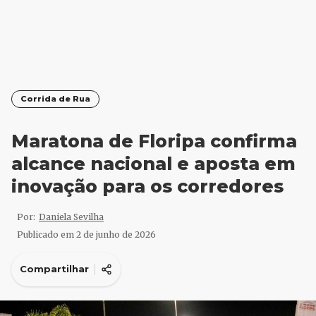
Corrida de Rua
Maratona de Floripa confirma
alcance nacional e aposta em
inovação para os corredores
Por:
Daniela Sevilha
Publicado em
2 de junho de 2026
Compartilhar