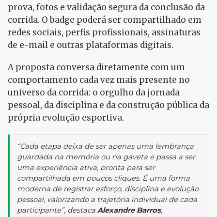
prova, fotos e validação segura da conclusão da
corrida. O badge poderá ser compartilhado em
redes sociais, perfis profissionais, assinaturas
de e-mail e outras plataformas digitais.
A proposta conversa diretamente com um
comportamento cada vez mais presente no
universo da corrida: o orgulho da jornada
pessoal, da disciplina e da construção pública da
própria evolução esportiva.
“Cada etapa deixa de ser apenas uma lembrança
guardada na memória ou na gaveta e passa a ser
uma experiência ativa, pronta para ser
compartilhada em poucos cliques. É uma forma
moderna de registrar esforço, disciplina e evolução
pessoal, valorizando a trajetória individual de cada
participante”, destaca
Alexandre Barros
,