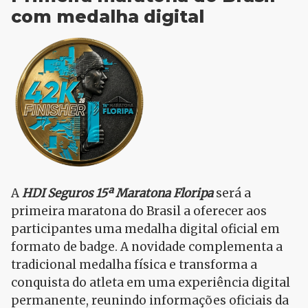
com medalha digital
A
HDI Seguros 15ª Maratona Floripa
será a
primeira maratona do Brasil a oferecer aos
participantes uma medalha digital oficial em
formato de badge. A novidade complementa a
tradicional medalha física e transforma a
conquista do atleta em uma experiência digital
permanente, reunindo informações oficiais da