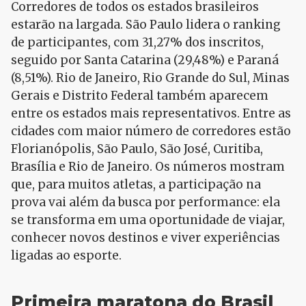
Corredores de todos os estados brasileiros
estarão na largada. São Paulo lidera o ranking
de participantes, com 31,27% dos inscritos,
seguido por Santa Catarina (29,48%) e Paraná
(8,51%). Rio de Janeiro, Rio Grande do Sul, Minas
Gerais e Distrito Federal também aparecem
entre os estados mais representativos. Entre as
cidades com maior número de corredores estão
Florianópolis, São Paulo, São José, Curitiba,
Brasília e Rio de Janeiro. Os números mostram
que, para muitos atletas, a participação na
prova vai além da busca por performance: ela
se transforma em uma oportunidade de viajar,
conhecer novos destinos e viver experiências
ligadas ao esporte.
Primeira maratona do Brasil