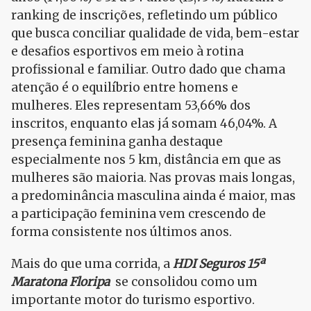
ranking de inscrições, refletindo um público
que busca conciliar qualidade de vida, bem-estar
e desafios esportivos em meio à rotina
profissional e familiar. Outro dado que chama
atenção é o equilíbrio entre homens e
mulheres. Eles representam 53,66% dos
inscritos, enquanto elas já somam 46,04%. A
presença feminina ganha destaque
especialmente nos 5 km, distância em que as
mulheres são maioria. Nas provas mais longas,
a predominância masculina ainda é maior, mas
a participação feminina vem crescendo de
forma consistente nos últimos anos.
Mais do que uma corrida, a
HDI Seguros 15ª
Maratona Floripa
se consolidou como um
importante motor do turismo esportivo.