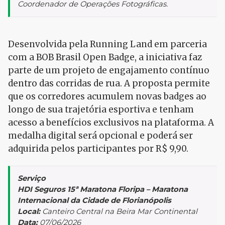
Coordenador de Operações Fotográficas.
Desenvolvida pela Running Land em parceria
com a BOB Brasil Open Badge, a iniciativa faz
parte de um projeto de engajamento contínuo
dentro das corridas de rua. A proposta permite
que os corredores acumulem novas badges ao
longo de sua trajetória esportiva e tenham
acesso a benefícios exclusivos na plataforma. A
medalha digital será opcional e poderá ser
adquirida pelos participantes por R$ 9,90.
Serviço
HDI Seguros 15ª Maratona Floripa – Maratona
Internacional da Cidade de Florianópolis
Local:
Canteiro Central na Beira Mar Continental
Data:
07/06/2026