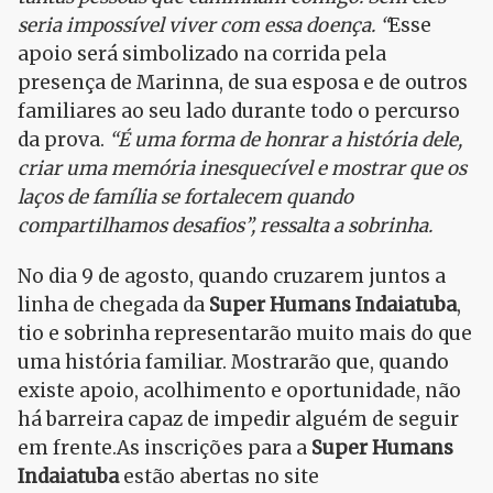
seria impossível viver com essa doença. “
Esse
apoio será simbolizado na corrida pela
presença de Marinna, de sua esposa e de outros
familiares ao seu lado durante todo o percurso
da prova.
“É uma forma de honrar a história dele,
criar uma memória inesquecível e mostrar que os
laços de família se fortalecem quando
compartilhamos desafios”, ressalta a sobrinha.
No dia 9 de agosto, quando cruzarem juntos a
linha de chegada da
Super Humans Indaiatuba
,
tio e sobrinha representarão muito mais do que
uma história familiar. Mostrarão que, quando
existe apoio, acolhimento e oportunidade, não
há barreira capaz de impedir alguém de seguir
em frente.As inscrições para a
Super Humans
Indaiatuba
estão abertas no site