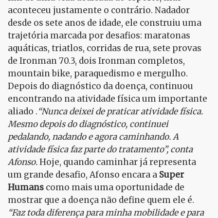
aconteceu justamente o contrário. Nadador
desde os sete anos de idade, ele construiu uma
trajetória marcada por desafios: maratonas
aquáticas, triatlos, corridas de rua, sete provas
de Ironman 70.3, dois Ironman completos,
mountain bike, paraquedismo e mergulho.
Depois do diagnóstico da doença, continuou
encontrando na atividade física um importante
aliado .
“Nunca deixei de praticar atividade física.
Mesmo depois do diagnóstico, continuei
pedalando, nadando e agora caminhando. A
atividade física faz parte do tratamento”, conta
Afonso.
Hoje, quando caminhar já representa
um grande desafio, Afonso encara a
Super
Humans
como mais uma oportunidade de
mostrar que a doença não define quem ele é.
“Faz toda diferença para minha mobilidade e para