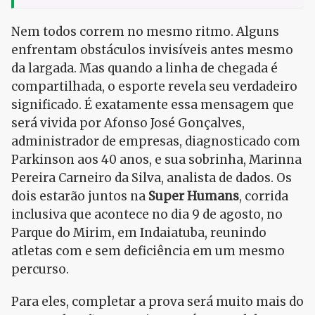
Nem todos correm no mesmo ritmo. Alguns
enfrentam obstáculos invisíveis antes mesmo
da largada. Mas quando a linha de chegada é
compartilhada, o esporte revela seu verdadeiro
significado. É exatamente essa mensagem que
será vivida por Afonso José Gonçalves,
administrador de empresas, diagnosticado com
Parkinson aos 40 anos, e sua sobrinha, Marinna
Pereira Carneiro da Silva, analista de dados. Os
dois estarão juntos na
Super Humans
, corrida
inclusiva que acontece no dia 9 de agosto, no
Parque do Mirim, em Indaiatuba, reunindo
atletas com e sem deficiência em um mesmo
percurso.
Para eles, completar a prova será muito mais do