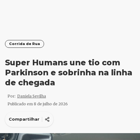
Corrida de Rua
Super Humans une tio com
Parkinson e sobrinha na linha
de chegada
Por:
Daniela Sevilha
Publicado em
8 de julho de 2026
Compartilhar