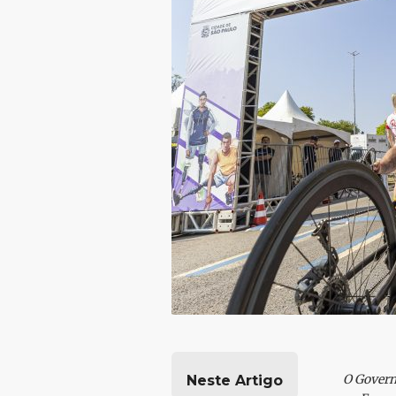
O Governo
Neste Artigo