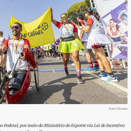
Foto: O2Corre
 Federal, por meio do Ministério do Esporte via Lei de Incentivo