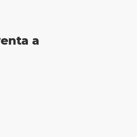
venta a