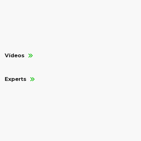
Vídeos
Experts