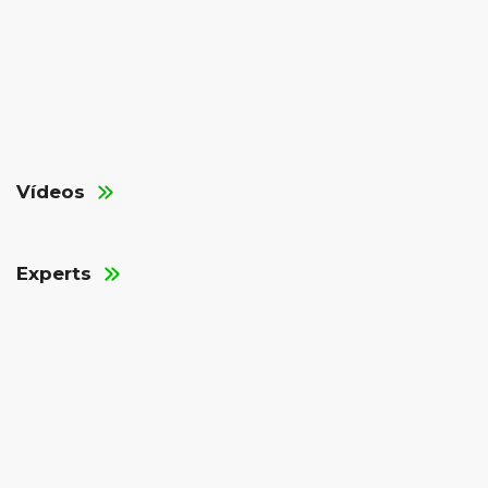
Vídeos
Experts