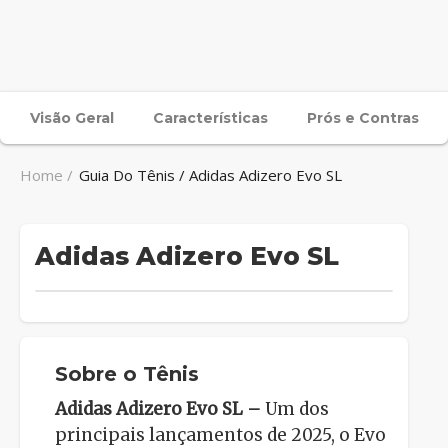
Visão Geral
Características
Prós e Contras
Home /
Guia Do Tênis / Adidas Adizero Evo SL
Adidas Adizero Evo SL
Sobre o Tênis
Adidas Adizero Evo SL –
Um dos
principais lançamentos de 2025, o Evo