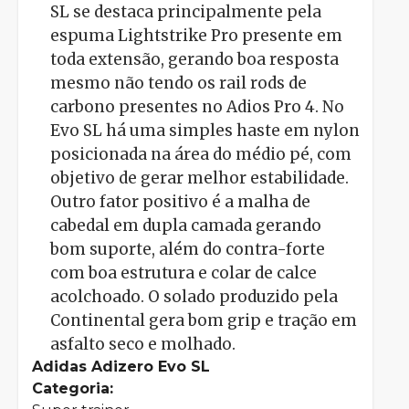
SL se destaca principalmente pela
espuma Lightstrike Pro presente em
toda extensão, gerando boa resposta
mesmo não tendo os rail rods de
carbono presentes no Adios Pro 4. No
Evo SL há uma simples haste em nylon
posicionada na área do médio pé, com
objetivo de gerar melhor estabilidade.
Outro fator positivo é a malha de
cabedal em dupla camada gerando
bom suporte, além do contra-forte
com boa estrutura e colar de calce
acolchoado. O solado produzido pela
Continental gera bom grip e tração em
asfalto seco e molhado.
Adidas Adizero Evo SL
Categoria: