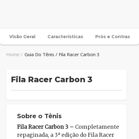
Visão Geral
Características
Prós e Contras
Home /
Guia Do Tênis / Fila Racer Carbon 3
Fila Racer Carbon 3
Sobre o Tênis
Fila Racer Carbon 3 –
Completamente
repaginada, a 3ª edição do Fila Racer