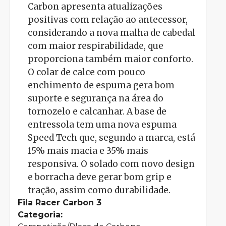
Carbon apresenta atualizações
positivas com relação ao antecessor,
considerando a nova malha de cabedal
com maior respirabilidade, que
proporciona também maior conforto.
O colar de calce com pouco
enchimento de espuma gera bom
suporte e segurança na área do
tornozelo e calcanhar. A base de
entressola tem uma nova espuma
Speed Tech que, segundo a marca, está
15% mais macia e 35% mais
responsiva. O solado com novo design
e borracha deve gerar bom grip e
tração, assim como durabilidade.
Fila Racer Carbon 3
Categoria: