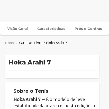
Visão Geral
Características
Prós e Contras
Home /
Guia Do Tênis / Hoka Arahi 7
Hoka Arahi 7
Sobre o Tênis
Hoka Arahi 7 –
É o modelo de leve
estabilidade da marca e, nesta edição, a