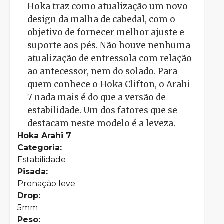
Hoka traz como atualização um novo
design da malha de cabedal, com o
objetivo de fornecer melhor ajuste e
suporte aos pés. Não houve nenhuma
atualização de entressola com relação
ao antecessor, nem do solado. Para
quem conhece o Hoka Clifton, o Arahi
7 nada mais é do que a versão de
estabilidade. Um dos fatores que se
destacam neste modelo é a leveza.
Hoka Arahi 7
Categoria:
Estabilidade
Pisada:
Pronação leve
Drop:
5mm
Peso: