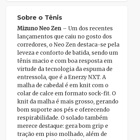
Sobre o Tênis
Mizuno Neo Zen
– Um dos recentes
lançamentos que caiu no gosto dos
corredores, o Neo Zen destaca-se pela
leveza e conforto de batida, sendo um
tênis macio e com boa resposta em
virtude da tecnologia da espuma de
entressola, que é a Enerzy NXT. A
malha de cabedal é em knit com o
colar de calce em formato sock-fit. O
knit da malha é mais grosso, gerando
bom suporte aos pés e oferecendo
respirabilidade. O solado também
merece destaque: gera bom grip e
tração em piso molhado, além de