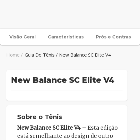
Visão Geral
Características
Prós e Contras
Home /
Guia Do Tênis / New Balance SC Elite V4
New Balance SC Elite V4
Sobre o Tênis
New Balance SC Elite V4 –
Esta edição
está semelhante ao design de outro