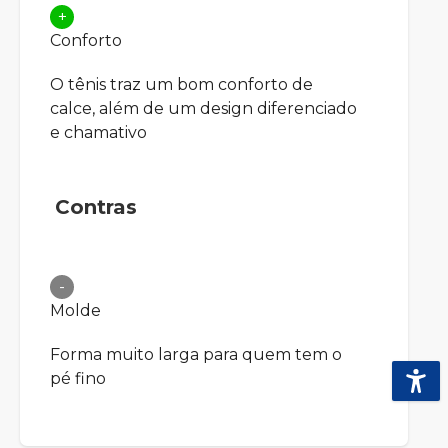
+
Conforto
O tênis traz um bom conforto de
calce, além de um design diferenciado
e chamativo
Contras
-
Molde
Forma muito larga para quem tem o
pé fino