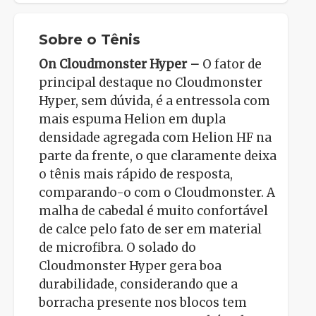
Sobre o Tênis
On Cloudmonster Hyper –
O fator de
principal destaque no Cloudmonster
Hyper, sem dúvida, é a entressola com
mais espuma Helion em dupla
densidade agregada com Helion HF na
parte da frente, o que claramente deixa
o tênis mais rápido de resposta,
comparando-o com o Cloudmonster. A
malha de cabedal é muito confortável
de calce pelo fato de ser em material
de microfibra. O solado do
Cloudmonster Hyper gera boa
durabilidade, considerando que a
borracha presente nos blocos tem