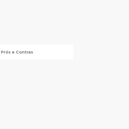
Prós e Contras