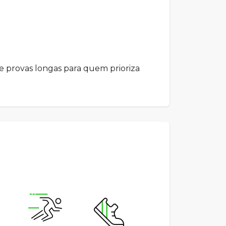
s e provas longas para quem prioriza