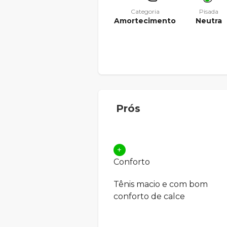
Categoria
Pisada
Amortecimento
Neutra
Prós
+
Conforto
Tênis macio e com bom
conforto de calce