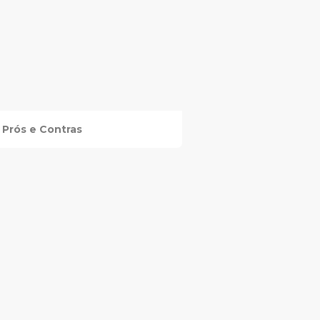
Prós e Contras