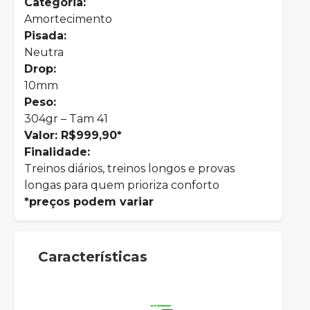
Categoria:
Amortecimento
Pisada:
Neutra
Drop:
10mm
Peso:
304gr – Tam 41
Valor: R$999,90*
Finalidade:
Treinos diários, treinos longos e provas
longas para quem prioriza conforto
*preços podem variar
Características