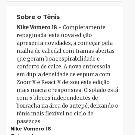
Sobre o Tênis
Nike Vomero 18
- Completamente
repaginada, esta nova edição
apresenta novidades, a começar pela
malha de cabedal com tramas abertas
que geram boa respirabilidade e
conforto de calce. A nova entressola
em dupla densidade de espuma com
ZoomX e React X deixou esta edição
mais macia e responsiva. O solado está
com 5 blocos independentes de
borracha na área do antepé, deixando o
tênis mais flexível no ciclo de
passadas.
Nike Vomero 18