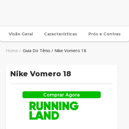
Visão Geral
Características
Prós e Contras
Home /
Guia Do Tênis / Nike Vomero 18
Nike Vomero 18
Comprar Agora