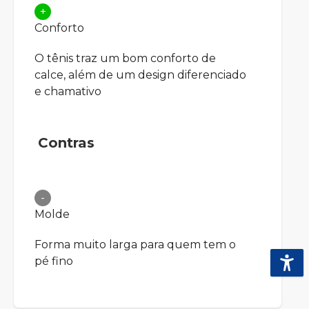
+
Conforto
O tênis traz um bom conforto de
calce, além de um design diferenciado
e chamativo
Contras
-
Molde
Forma muito larga para quem tem o
pé fino