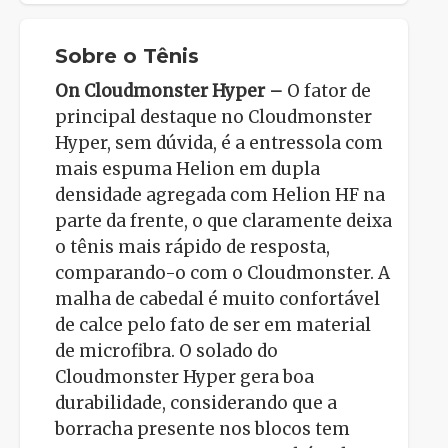
Sobre o Tênis
On Cloudmonster Hyper –
O fator de
principal destaque no Cloudmonster
Hyper, sem dúvida, é a entressola com
mais espuma Helion em dupla
densidade agregada com Helion HF na
parte da frente, o que claramente deixa
o tênis mais rápido de resposta,
comparando-o com o Cloudmonster. A
malha de cabedal é muito confortável
de calce pelo fato de ser em material
de microfibra. O solado do
Cloudmonster Hyper gera boa
durabilidade, considerando que a
borracha presente nos blocos tem