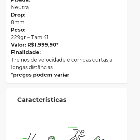
Neutra
Drop:
8mm
Peso:
229gr – Tam 41
Valor: R$1.999,90*
Finalidade:
Treinos de velocidade e corridas curtas a
longas distâncias
*preços podem variar
Características