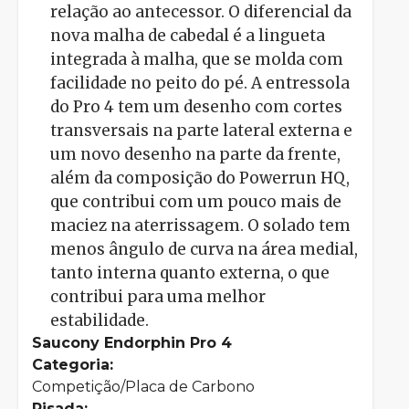
relação ao antecessor. O diferencial da
nova malha de cabedal é a lingueta
integrada à malha, que se molda com
facilidade no peito do pé. A entressola
do Pro 4 tem um desenho com cortes
transversais na parte lateral externa e
um novo desenho na parte da frente,
além da composição do Powerrun HQ,
que contribui com um pouco mais de
maciez na aterrissagem. O solado tem
menos ângulo de curva na área medial,
tanto interna quanto externa, o que
contribui para uma melhor
estabilidade.
Saucony Endorphin Pro 4
Categoria:
Competição/Placa de Carbono
Pisada: