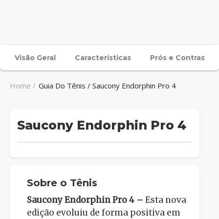
Visão Geral
Características
Prós e Contras
Home /
Guia Do Tênis / Saucony Endorphin Pro 4
Saucony Endorphin Pro 4
Sobre o Tênis
Saucony Endorphin Pro 4 –
Esta nova
edição evoluiu de forma positiva em