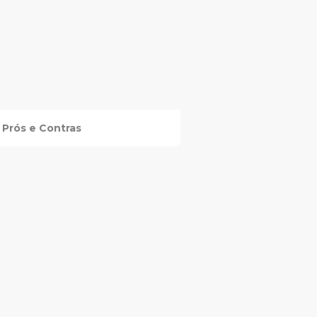
Prós e Contras