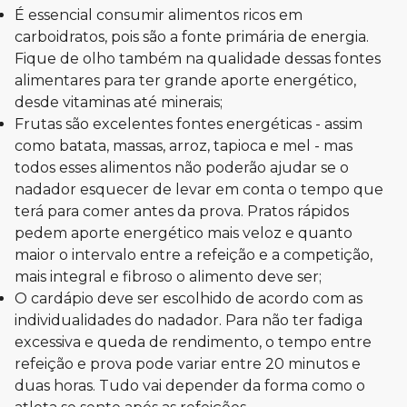
É essencial consumir alimentos ricos em
carboidratos, pois são a fonte primária de energia.
Fique de olho também na qualidade dessas fontes
alimentares para ter grande aporte energético,
desde vitaminas até minerais;
Frutas são excelentes fontes energéticas - assim
como batata, massas, arroz, tapioca e mel - mas
todos esses alimentos não poderão ajudar se o
nadador esquecer de levar em conta o tempo que
terá para comer antes da prova. Pratos rápidos
pedem aporte energético mais veloz e quanto
maior o intervalo entre a refeição e a competição,
mais integral e fibroso o alimento deve ser;
O cardápio deve ser escolhido de acordo com as
individualidades do nadador. Para não ter fadiga
excessiva e queda de rendimento, o tempo entre
refeição e prova pode variar entre 20 minutos e
duas horas. Tudo vai depender da forma como o