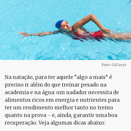
Foto: O2Corre
Na natação, para ter aquele “algo a mais” é
preciso ir além do que treinar pesado na
academia e na água: um nadador necessita de
alimentos ricos em energia e nutrientes para
ter um rendimento melhor tanto no treino
quanto na prova - e, ainda, garantir uma boa
recuperação. Veja algumas dicas abaixo: