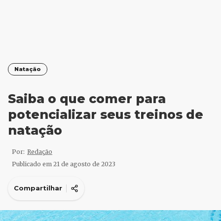
Natação
Saiba o que comer para
potencializar seus treinos de
natação
Por:
Redação
Publicado em
21 de agosto de 2023
Compartilhar