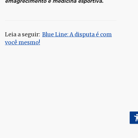
emagrecimento e medicina esportiva.
Leia a seguir:
Blue Line: A disputa é com
você mesmo!