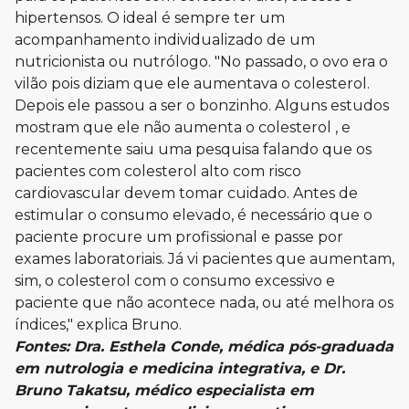
hipertensos. O ideal é sempre ter um
acompanhamento individualizado de um
nutricionista ou nutrólogo. "No passado, o ovo era o
vilão pois diziam que ele aumentava o colesterol.
Depois ele passou a ser o bonzinho. Alguns estudos
mostram que ele não aumenta o colesterol , e
recentemente saiu uma pesquisa falando que os
pacientes com colesterol alto com risco
cardiovascular devem tomar cuidado. Antes de
estimular o consumo elevado, é necessário que o
paciente procure um profissional e passe por
exames laboratoriais. Já vi pacientes que aumentam,
sim, o colesterol com o consumo excessivo e
paciente que não acontece nada, ou até melhora os
índices," explica Bruno.
Fontes:
Dra. Esthela Conde, médica pós-graduada
em nutrologia e medicina integrativa, e
Dr.
Bruno Takatsu, médico especialista em