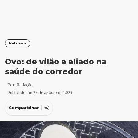
Nutrição
Ovo: de vilão a aliado na
saúde do corredor
Por:
Redação
Publicado em
23 de agosto de 2023
Compartilhar