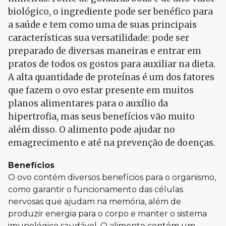
biológico, o ingrediente pode ser benéfico para
a saúde e tem como uma de suas principais
características sua versatilidade: pode ser
preparado de diversas maneiras e entrar em
pratos de todos os gostos para auxiliar na dieta.
A alta quantidade de proteínas é um dos fatores
que fazem o ovo estar presente em muitos
planos alimentares para o auxílio da
hipertrofia, mas seus benefícios vão muito
além disso. O alimento pode ajudar no
emagrecimento e até na prevenção de doenças.
Benefícios
O ovo contém diversos benefícios para o organismo,
como garantir o funcionamento das células
nervosas que ajudam na memória, além de
produzir energia para o corpo e manter o sistema
imunológico saudável. O alimento contém um