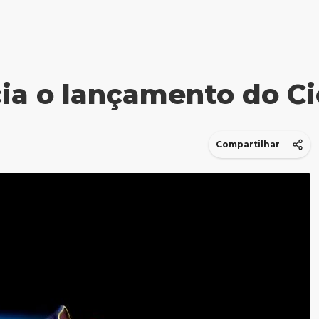
a o lançamento do Ci
Compartilhar