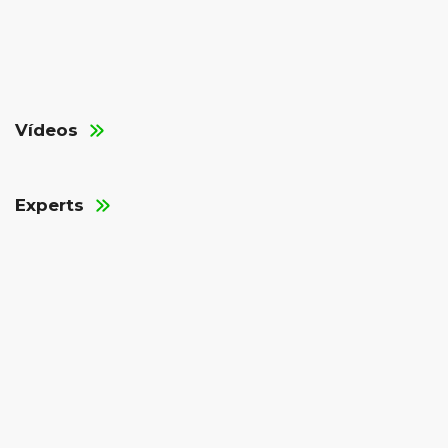
Vídeos
Experts