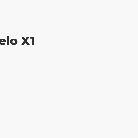
elo X1