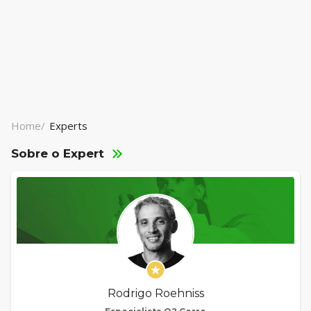
Home/
Experts
Sobre o Expert
Rodrigo Roehniss